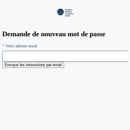
Demande de nouveau mot de passe
*
Votre adresse email
Envoyer les instructions par email