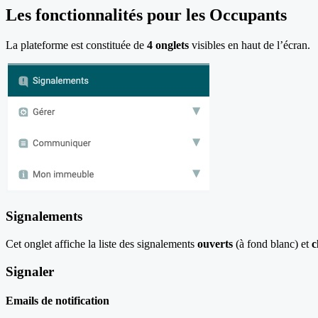
Les fonctionnalités pour les Occupants
La plateforme est constituée de
4 onglets
visibles en haut de l’écran.
Signalements
Cet onglet affiche la liste des signalements
ouverts
(à fond blanc) et
c
Signaler
Emails de notification