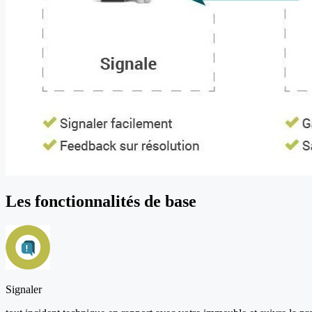
Les fonctionnalités de base
Signaler