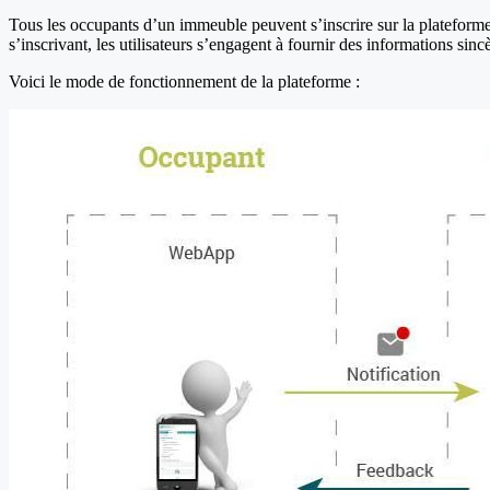
Tous les occupants d’un immeuble peuvent s’inscrire sur la plateforme
s’inscrivant, les utilisateurs s’engagent à fournir des informations sinc
Voici le mode de fonctionnement de la plateforme :