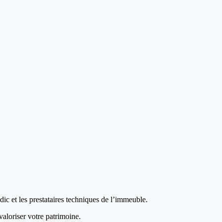
ic et les prestataires techniques de l’immeuble.
aloriser votre patrimoine.