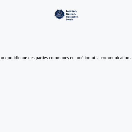
stion quotidienne des parties communes en améliorant la communication a