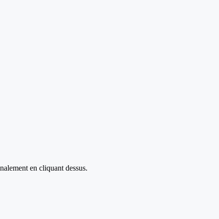
nalement en cliquant dessus.