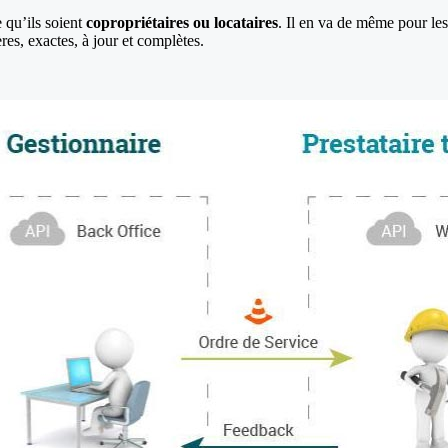
 qu’ils soient
copropriétaires ou locataires
. Il en va de même pour les
ères, exactes, à jour et complètes.