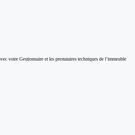
vec votre Gestionnaire et les prestataires techniques de l’immeuble