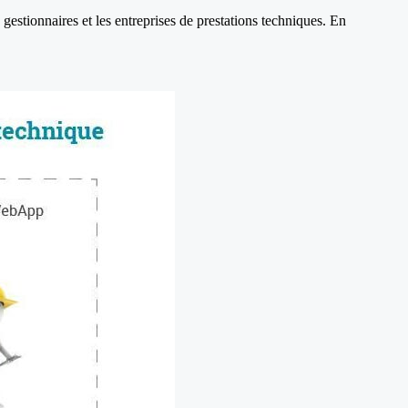
 gestionnaires et les entreprises de prestations techniques. En